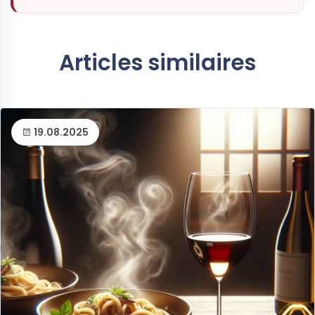
Articles similaires
19.08.2025