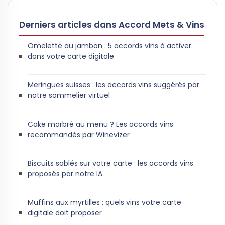
Derniers articles dans Accord Mets & Vins
Omelette au jambon : 5 accords vins à activer
dans votre carte digitale
Meringues suisses : les accords vins suggérés par
notre sommelier virtuel
Cake marbré au menu ? Les accords vins
recommandés par Winevizer
Biscuits sablés sur votre carte : les accords vins
proposés par notre IA
Muffins aux myrtilles : quels vins votre carte
digitale doit proposer