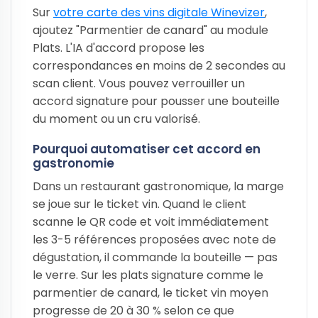
Sur
votre carte des vins digitale Winevizer
,
ajoutez "Parmentier de canard" au module
Plats. L'IA d'accord propose les
correspondances en moins de 2 secondes au
scan client. Vous pouvez verrouiller un
accord signature pour pousser une bouteille
du moment ou un cru valorisé.
Pourquoi automatiser cet accord en
gastronomie
Dans un restaurant gastronomique, la marge
se joue sur le ticket vin. Quand le client
scanne le QR code et voit immédiatement
les 3-5 références proposées avec note de
dégustation, il commande la bouteille — pas
le verre. Sur les plats signature comme le
parmentier de canard, le ticket vin moyen
progresse de 20 à 30 % selon ce que