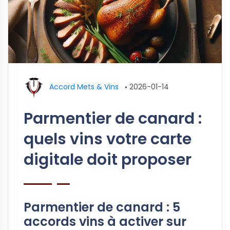
Accord Mets & Vins
•
2026-01-14
Parmentier de canard :
quels vins votre carte
digitale doit proposer
Parmentier de canard : 5
accords vins à activer sur