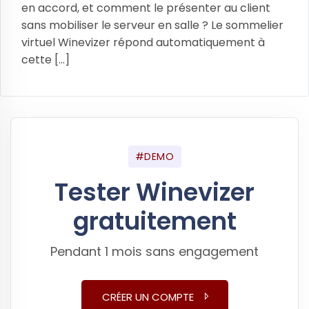
en accord, et comment le présenter au client
sans mobiliser le serveur en salle ? Le sommelier
virtuel Winevizer répond automatiquement à
cette [...]
#DEMO
Tester Winevizer
gratuitement
Pendant 1 mois sans engagement
CRÉER UN COMPTE