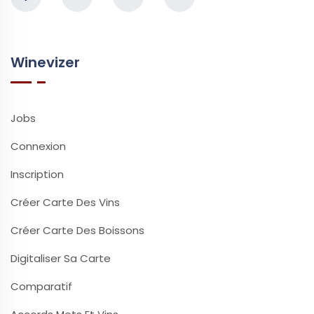
Winevizer
Jobs
Connexion
Inscription
Créer Carte Des Vins
Créer Carte Des Boissons
Digitaliser Sa Carte
Comparatif