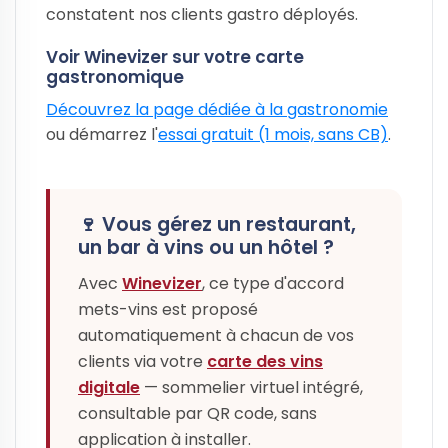
constatent nos clients gastro déployés.
Voir Winevizer sur votre carte
gastronomique
Découvrez la page dédiée à la gastronomie
ou démarrez l'
essai gratuit (1 mois, sans CB)
.
🍷 Vous gérez un restaurant,
un bar à vins ou un hôtel ?
Avec
Winevizer
, ce type d'accord
mets-vins est proposé
automatiquement à chacun de vos
clients via votre
carte des vins
digitale
— sommelier virtuel intégré,
consultable par QR code, sans
application à installer.