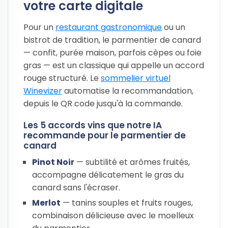
votre carte digitale
Pour un
restaurant gastronomique
ou un
bistrot de tradition, le parmentier de canard
— confit, purée maison, parfois cèpes ou foie
gras — est un classique qui appelle un accord
rouge structuré. Le
sommelier virtuel
Winevizer
automatise la recommandation,
depuis le QR code jusqu'à la commande.
Les 5 accords vins que notre IA
recommande pour le parmentier de
canard
Pinot Noir
— subtilité et arômes fruités,
accompagne délicatement le gras du
canard sans l'écraser.
Merlot
— tanins souples et fruits rouges,
combinaison délicieuse avec le moelleux