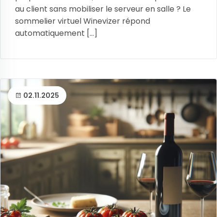
au client sans mobiliser le serveur en salle ? Le
sommelier virtuel Winevizer répond
automatiquement [...]
02.11.2025