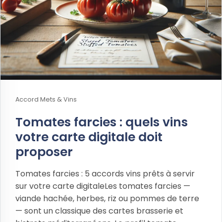
Accord Mets & Vins
Tomates farcies : quels vins
votre carte digitale doit
proposer
Tomates farcies : 5 accords vins prêts à servir
sur votre carte digitaleLes tomates farcies —
viande hachée, herbes, riz ou pommes de terre
— sont un classique des cartes brasserie et