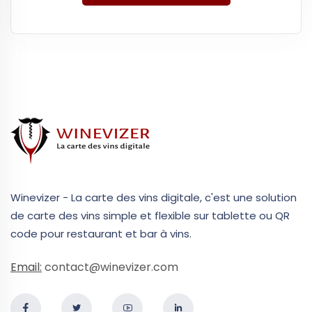
Winevizer - La carte des vins digitale, c'est une solution
de carte des vins simple et flexible sur tablette ou QR
code pour restaurant et bar à vins.
Email:
contact@winevizer.com