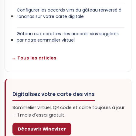
Configurer les accords vins du gâteau renversé à
l’ananas sur votre carte digitale
Gâteau aux carottes : les accords vins suggérés
par notre sommelier virtuel
→ Tous les articles
Digitalisez votre carte des vins
Sommelier virtuel, QR code et carte toujours à jour
— 1 mois d'essai gratuit.
Découvrir Winevizer