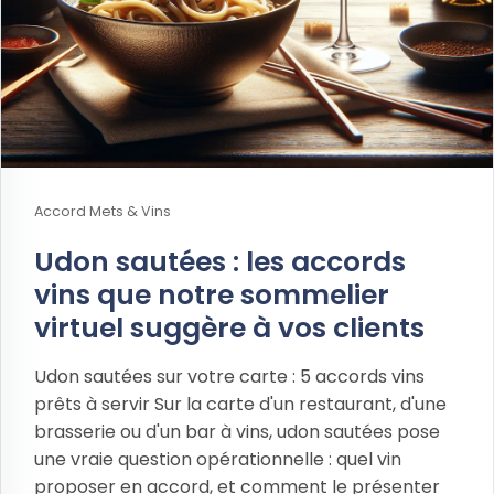
Accord Mets & Vins
Udon sautées : les accords
vins que notre sommelier
virtuel suggère à vos clients
Udon sautées sur votre carte : 5 accords vins
prêts à servir Sur la carte d'un restaurant, d'une
brasserie ou d'un bar à vins, udon sautées pose
une vraie question opérationnelle : quel vin
proposer en accord, et comment le présenter