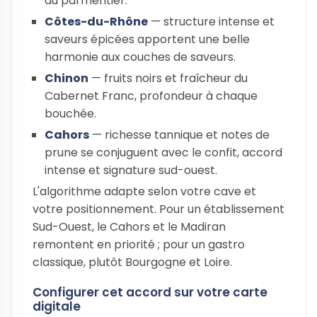
du parmentier.
Côtes-du-Rhône
— structure intense et
saveurs épicées apportent une belle
harmonie aux couches de saveurs.
Chinon
— fruits noirs et fraîcheur du
Cabernet Franc, profondeur à chaque
bouchée.
Cahors
— richesse tannique et notes de
prune se conjuguent avec le confit, accord
intense et signature sud-ouest.
L'algorithme adapte selon votre cave et
votre positionnement. Pour un établissement
Sud-Ouest, le Cahors et le Madiran
remontent en priorité ; pour un gastro
classique, plutôt Bourgogne et Loire.
Configurer cet accord sur votre carte
digitale