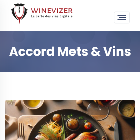
Accord Mets & Vins