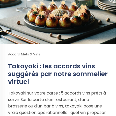
Accord Mets & Vins
Takoyaki : les accords vins
suggérés par notre sommelier
virtuel
Takoyaki sur votre carte : 5 accords vins prêts à
servir Sur la carte d'un restaurant, d'une
brasserie ou d'un bar à vins, takoyaki pose une
vraie question opérationnelle : quel vin proposer