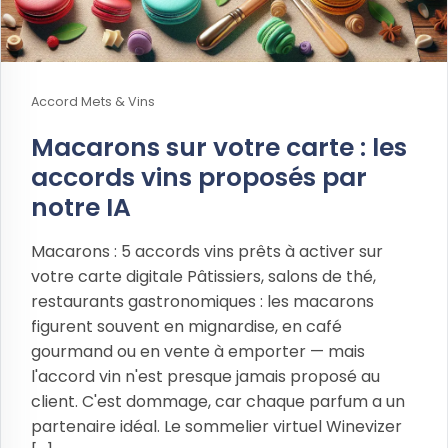
Accord Mets & Vins
Macarons sur votre carte : les
accords vins proposés par
notre IA
Macarons : 5 accords vins prêts à activer sur
votre carte digitale Pâtissiers, salons de thé,
restaurants gastronomiques : les macarons
figurent souvent en mignardise, en café
gourmand ou en vente à emporter — mais
l'accord vin n'est presque jamais proposé au
client. C'est dommage, car chaque parfum a un
partenaire idéal. Le sommelier virtuel Winevizer