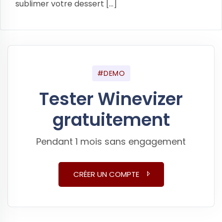
sublimer votre dessert [...]
#DEMO
Tester Winevizer
gratuitement
Pendant 1 mois sans engagement
CRÉER UN COMPTE