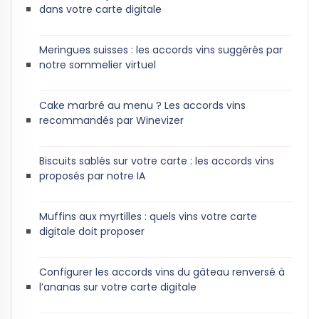
dans votre carte digitale
Meringues suisses : les accords vins suggérés par
notre sommelier virtuel
Cake marbré au menu ? Les accords vins
recommandés par Winevizer
Biscuits sablés sur votre carte : les accords vins
proposés par notre IA
Muffins aux myrtilles : quels vins votre carte
digitale doit proposer
Configurer les accords vins du gâteau renversé à
l’ananas sur votre carte digitale