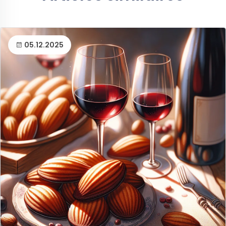
05.12.2025