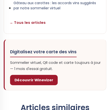
Gâteau aux carottes : les accords vins suggérés
par notre sommelier virtuel
→ Tous les articles
Digitalisez votre carte des vins
Sommelier virtuel, QR code et carte toujours à jour
— 1 mois d'essai gratuit.
Découvrir Winevizer
Articles similaires