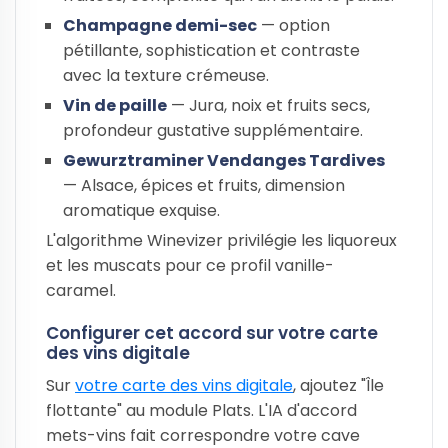
Champagne demi-sec
— option
pétillante, sophistication et contraste
avec la texture crémeuse.
Vin de paille
— Jura, noix et fruits secs,
profondeur gustative supplémentaire.
Gewurztraminer Vendanges Tardives
— Alsace, épices et fruits, dimension
aromatique exquise.
L'algorithme Winevizer privilégie les liquoreux
et les muscats pour ce profil vanille-
caramel.
Configurer cet accord sur votre carte
des vins digitale
Sur
votre carte des vins digitale
, ajoutez "Île
flottante" au module Plats. L'IA d'accord
mets-vins fait correspondre votre cave