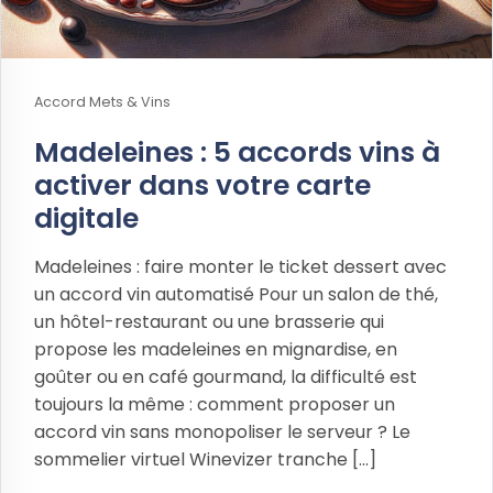
Accord Mets & Vins
Madeleines : 5 accords vins à
activer dans votre carte
digitale
Madeleines : faire monter le ticket dessert avec
un accord vin automatisé Pour un salon de thé,
un hôtel-restaurant ou une brasserie qui
propose les madeleines en mignardise, en
goûter ou en café gourmand, la difficulté est
toujours la même : comment proposer un
accord vin sans monopoliser le serveur ? Le
sommelier virtuel Winevizer tranche [...]