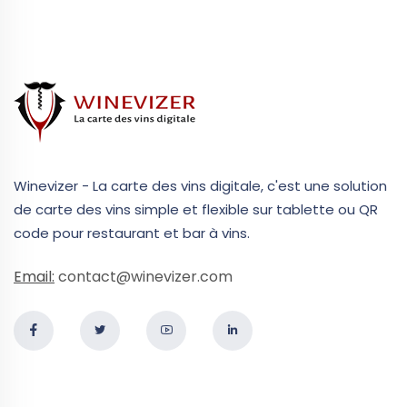
Winevizer - La carte des vins digitale, c'est une solution
de carte des vins simple et flexible sur tablette ou QR
code pour restaurant et bar à vins.
Email:
contact@winevizer.com