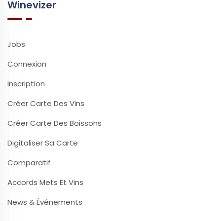
Winevizer
Jobs
Connexion
Inscription
Créer Carte Des Vins
Créer Carte Des Boissons
Digitaliser Sa Carte
Comparatif
Accords Mets Et Vins
News & Événements