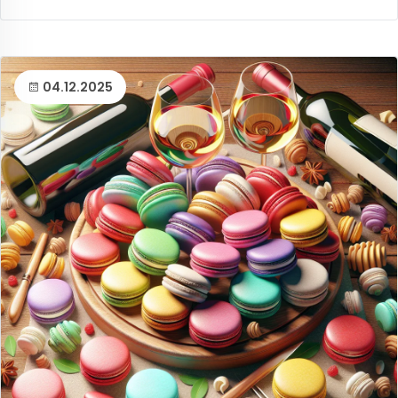
04.12.2025