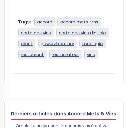
Tags:
accord
accord mets-vins
carte des vins
carte des vins digitale
client
gewurztraminer
œnologie
restaurant
restaurateur
vins
Derniers articles dans Accord Mets & Vins
Omelette au jambon : 5 accords vins à activer