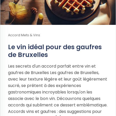
Accord Mets & Vins
Le vin idéal pour des gaufres
de Bruxelles
Les secrets d'un accord parfait entre vin et
gaufres de Bruxelles Les gaufres de Bruxelles,
avec leur texture légère et leur goût légèrement
sucré, se prêtent à des expériences
gastronomiques incroyables lorsqu'on les
associe avec le bon vin. Découvrons quelques
accords qui subliment ce dessert emblématique.
Accords vins et gaufres : des suggestions pour