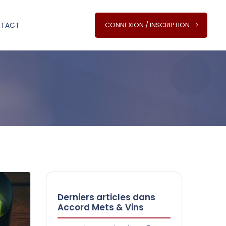
TACT
CONNEXION / INSCRIPTION
Derniers articles dans
Accord Mets & Vins