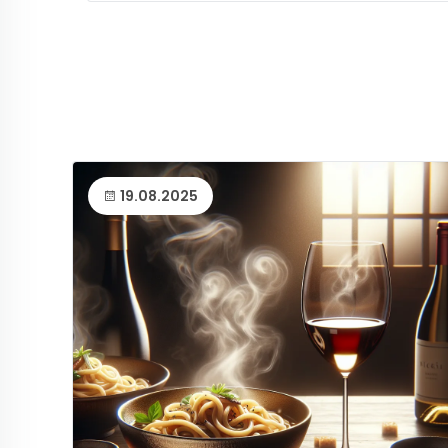
19.08.2025