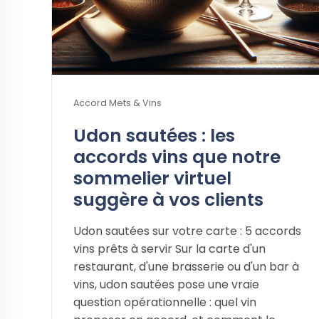
Accord Mets & Vins
Udon sautées : les
accords vins que notre
sommelier virtuel
suggère à vos clients
Udon sautées sur votre carte : 5 accords
vins prêts à servir Sur la carte d'un
restaurant, d'une brasserie ou d'un bar à
vins, udon sautées pose une vraie
question opérationnelle : quel vin