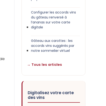
Configurer les accords vins
du gâteau renversé à
l’ananas sur votre carte
digitale
Gâteau aux carottes : les
accords vins suggérés par
notre sommelier virtuel
aie
→ Tous les articles
Digitalisez votre carte
des vins