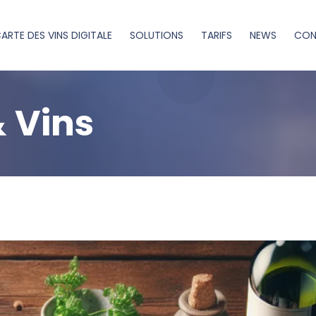
ARTE DES VINS DIGITALE
SOLUTIONS
TARIFS
NEWS
CON
 Vins