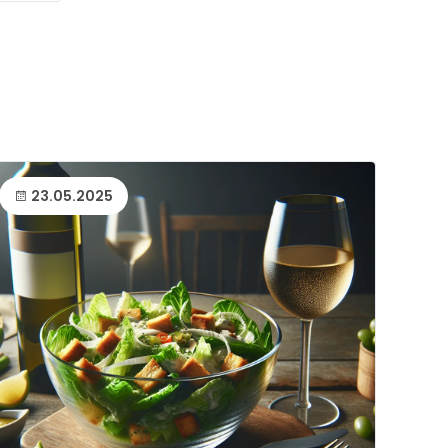
23.05.2025