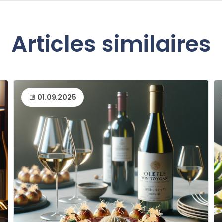
Articles similaires
01.09.2025