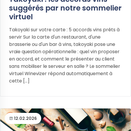
suggérés par notre sommelier
virtuel
Takoyaki sur votre carte : 5 accords vins prêts à
servir Sur la carte d'un restaurant, d'une
brasserie ou d'un bar à vins, takoyaki pose une
vraie question opérationnelle : quel vin proposer
en accord, et comment le présenter au client
sans mobiliser le serveur en salle ? Le sommelier
virtuel Winevizer répond automatiquement à
cette [...]
12.02.2026