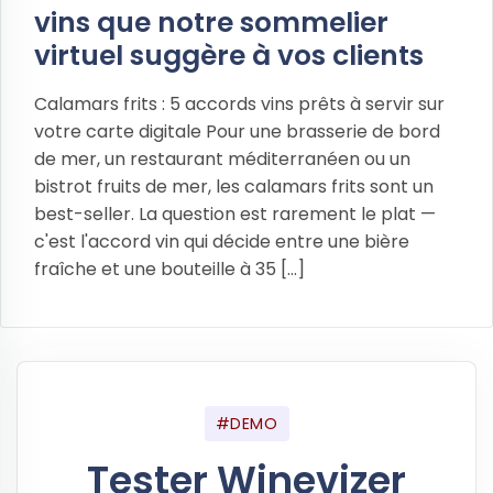
vins que notre sommelier
virtuel suggère à vos clients
Calamars frits : 5 accords vins prêts à servir sur
votre carte digitale Pour une brasserie de bord
de mer, un restaurant méditerranéen ou un
bistrot fruits de mer, les calamars frits sont un
best-seller. La question est rarement le plat —
c'est l'accord vin qui décide entre une bière
fraîche et une bouteille à 35 [...]
#DEMO
Tester Winevizer