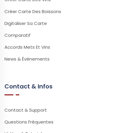
Créer Carte Des Boissons
Digitaliser Sa Carte
Comparatif
Accords Mets Et Vins
News & Événements
Contact & Infos
Contact & Support
Questions Fréquentes