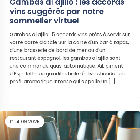
Gambas al ajillo : les accords
vins suggérés par notre
sommelier virtuel
Gambas al ajillo : 5 accords vins prêts à servir sur
votre carte digitale Sur la carte d'un bar à tapas,
d'une brasserie de bord de mer ou d'un
restaurant espagnol, les gambas al ajillo sont
une commande quasi automatique. Ail, piment
d'Espelette ou guindilla, huile d'olive chaude : un
profil aromatique intense qui appelle un [...]
14.09.2025