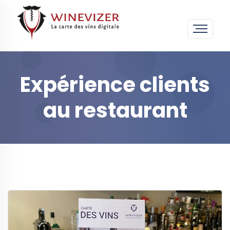
Expérience clients
au restaurant