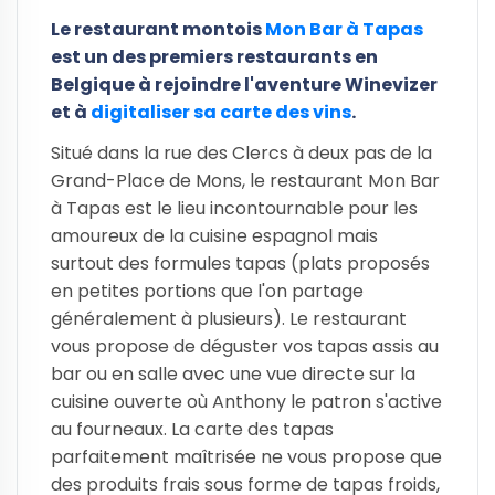
Le restaurant montois
Mon Bar à Tapas
est un des premiers restaurants en
Belgique à rejoindre l'aventure Winevizer
et à
digitaliser sa carte des vins
.
Situé dans la rue des Clercs à deux pas de la
Grand-Place de Mons, le restaurant Mon Bar
à Tapas est le lieu incontournable pour les
amoureux de la cuisine espagnol mais
surtout des formules tapas (plats proposés
en petites portions que l'on partage
généralement à plusieurs). Le restaurant
vous propose de déguster vos tapas assis au
bar ou en salle avec une vue directe sur la
cuisine ouverte où Anthony le patron s'active
au fourneaux. La carte des tapas
parfaitement maîtrisée ne vous propose que
des produits frais sous forme de tapas froids,