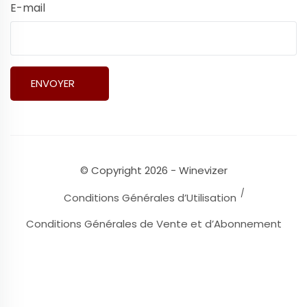
E-mail
© Copyright 2026 - Winevizer
Conditions Générales d’Utilisation
Conditions Générales de Vente et d’Abonnement