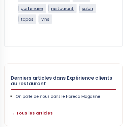
partenaire
restaurant
salon
tapas
vins
Derniers articles dans Expérience clients
au restaurant
On parle de nous dans le Horeca Magazine
→ Tous les articles