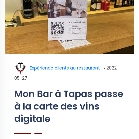
Expérience clients au restaurant
•
2022-
05-27
Mon Bar à Tapas passe
à la carte des vins
digitale