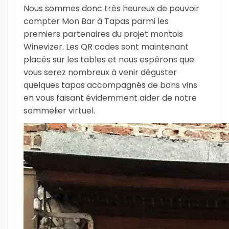
Nous sommes donc très heureux de pouvoir
compter Mon Bar à Tapas parmi les
premiers partenaires du projet montois
Winevizer. Les QR codes sont maintenant
placés sur les tables et nous espérons que
vous serez nombreux à venir déguster
quelques tapas accompagnés de bons vins
en vous faisant évidemment aider de notre
sommelier virtuel.