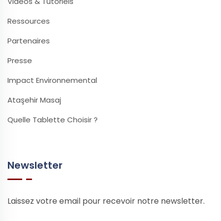
Vidéos & Tutoriels
Ressources
Partenaires
Presse
Impact Environnemental
Ataşehir Masaj
Quelle Tablette Choisir ?
Newsletter
Laissez votre email pour recevoir notre newsletter.