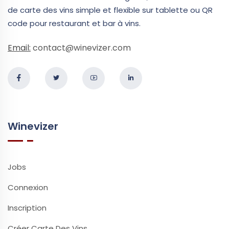
de carte des vins simple et flexible sur tablette ou QR
code pour restaurant et bar à vins.
Email:
contact@winevizer.com
Winevizer
Jobs
Connexion
Inscription
Créer Carte Des Vins