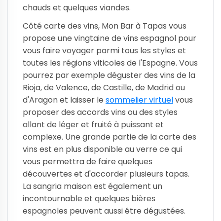
chauds et quelques viandes.
Côté carte des vins, Mon Bar à Tapas vous
propose une vingtaine de vins espagnol pour
vous faire voyager parmi tous les styles et
toutes les régions viticoles de l'Espagne. Vous
pourrez par exemple déguster des vins de la
Rioja, de Valence, de Castille, de Madrid ou
d'Aragon et laisser le
sommelier virtuel
vous
proposer des accords vins ou des styles
allant de léger et fruité à puissant et
complexe. Une grande partie de la carte des
vins est en plus disponible au verre ce qui
vous permettra de faire quelques
découvertes et d'accorder plusieurs tapas.
La sangria maison est également un
incontournable et quelques bières
espagnoles peuvent aussi être dégustées.