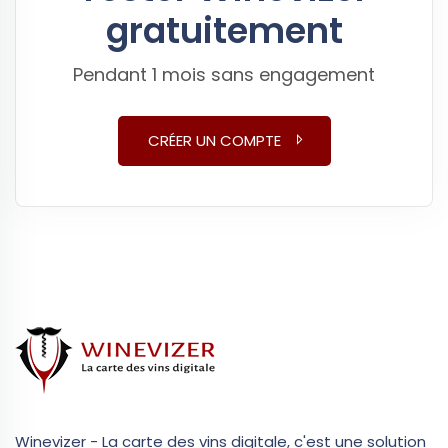
gratuitement
Pendant 1 mois sans engagement
CRÉER UN COMPTE
Winevizer - La carte des vins digitale, c'est une solution