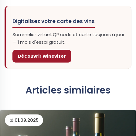
Digitalisez votre carte des vins
Sommelier virtuel, QR code et carte toujours à jour
— 1 mois d'essai gratuit.
Découvrir Winevizer
Articles similaires
01.09.2025